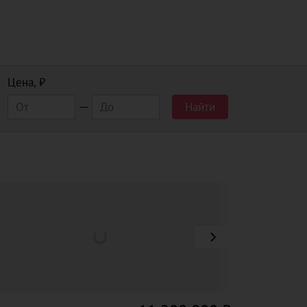
Цена, ₽
Найти