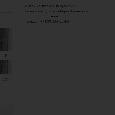
Жилой комплекс
«На Русской»
Новосибирск
,
Новосибирск, Советский
район
Телефон:
+7 800 333-03-93
ь 2016