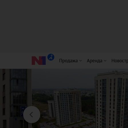
Продажа
Аренда
Новост