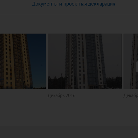
Документы и проектная декларация
Декабрь 2016
Декабр