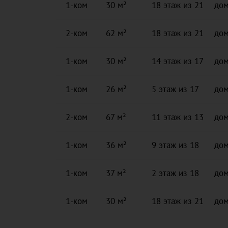
1-ком
30 м²
18 этаж из 21
дом
2-ком
62 м²
18 этаж из 21
дом
1-ком
30 м²
14 этаж из 17
дом
1-ком
26 м²
5 этаж из 17
дом
2-ком
67 м²
11 этаж из 13
дом
1-ком
36 м²
9 этаж из 18
дом
1-ком
37 м²
2 этаж из 18
дом
1-ком
30 м²
18 этаж из 21
дом