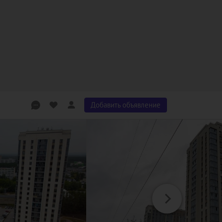
Добавить объявление