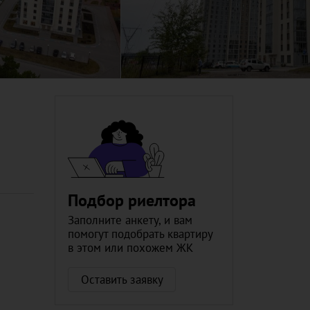
Подбор риелтора
Заполните анкету, и вам
помогут подобрать квартиру
в этом или похожем ЖК
Оставить заявку