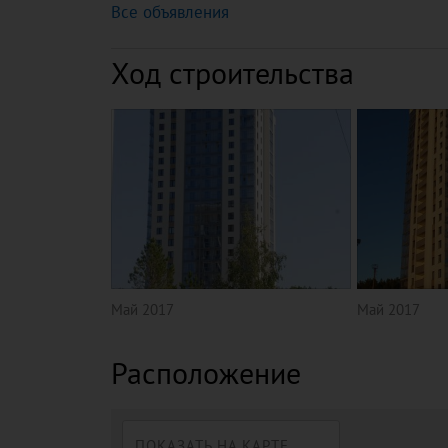
Все объявления
Ход строительства
Май 2017
Май 2017
Расположение
ПОКАЗАТЬ НА КАРТЕ