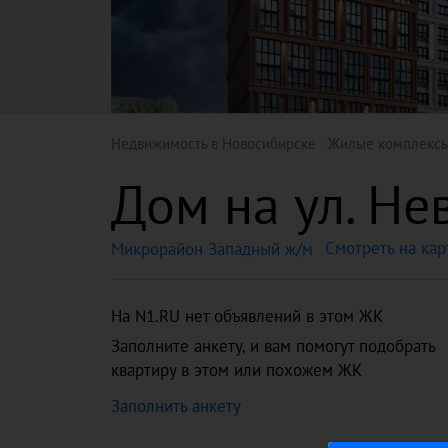
Недвижимость в Новосибирске
Жилые комплекс
Дом на ул. Не
Смотреть на кар
Микрорайон Западный ж/м
На N1.RU нет объявлений в этом ЖК
Заполните анкету, и вам помогут подобрать
квартиру в этом или похожем ЖК
Заполнить анкету