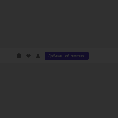
Добавить объявление