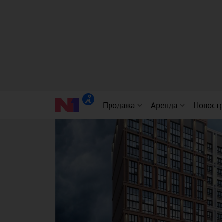
Продажа
Аренда
Новост