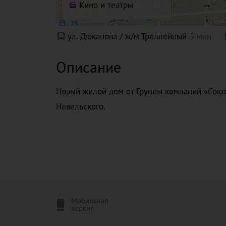
Кино и театры
ул. Дюканова / ж/м Троллейный
5 мин
Описание
Новый жилой дом от Группы компаний «Союз
Невельского.