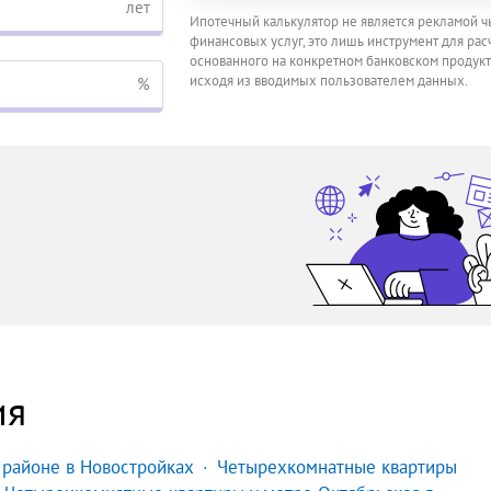
лет
Ипотечный калькулятор не является рекламой ч
финансовых услуг, это лишь инструмент для расч
основанного на конкретном банковском продукт
исходя из вводимых пользователем данных.
%
ия
 районе в Новостройках
Четырехкомнатные квартиры