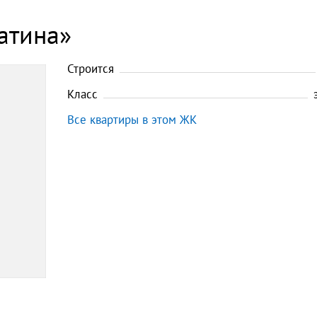
атина»
Строится
Класс
Все квартиры в этом ЖК