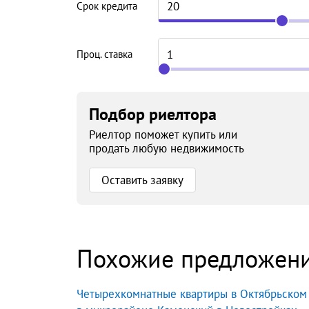
Срок кредита
Проц. ставка
Подбор риелтора
Риелтор поможет купить или
продать любую недвижимость
Оставить заявку
Похожие предложен
Четырехкомнатные квартиры в Октябрьском