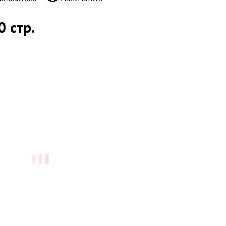
0 стр.