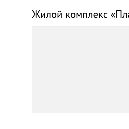
Жилой комплекс «Пл