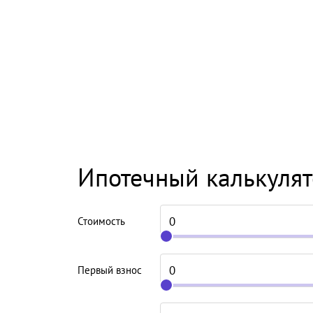
Ипотечный калькуля
Стоимость
Первый взнос