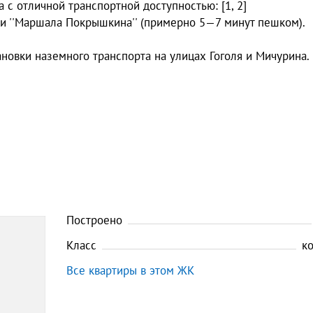
с отличной транспортной доступностью: [1, 2]
' и ''Маршала Покрышкина'' (примерно 5—7 минут пешком).
ановки наземного транспорта на улицах Гоголя и Мичурина.
Построено
Класс
к
Все квартиры в этом ЖК