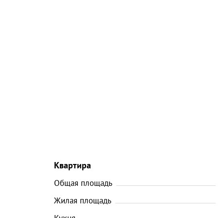
Квартира
Общая площадь
Жилая площадь