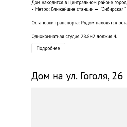
Дом находится в Центральном районе города 
• Метро: Ближайшие станции — ''Сибирская'
Остановки транспорта: Рядом находятся ост
Однокомнатная студия 28.8м2 лоджия 4.
Подробнее
Дом на ул. Гоголя, 26