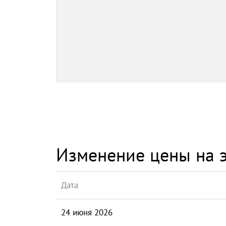
Изменение цены на э
Дата
24 июня 2026