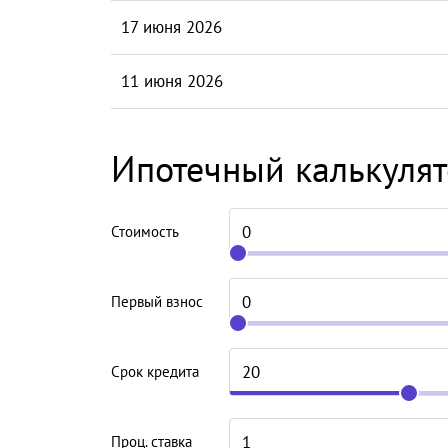
17 июня 2026
11 июня 2026
Ипотечный калькуля
Стоимость
Первый взнос
Срок кредита
Проц. ставка