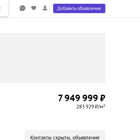
Добавить объявление
7 949 999 ₽
283 929 ₽/м²
Контакты скрыты, объявление