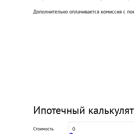
Дополнительно оплачивается комиссия с пок
Ипотечный калькуля
Стоимость