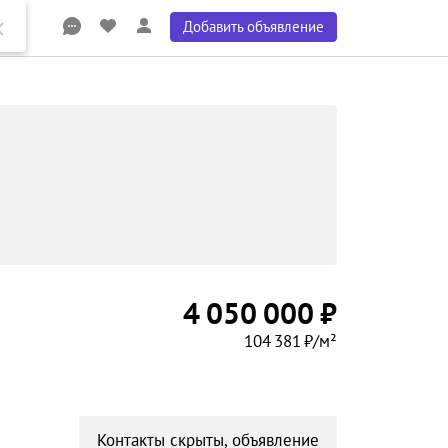
Добавить объявление
4 050 000 ₽
104 381 ₽/м²
Контакты скрыты, объявление