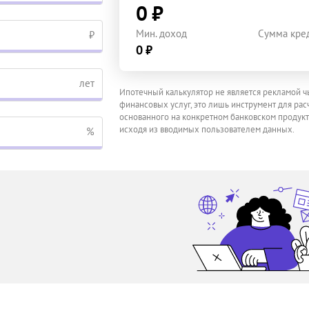
0 ₽
Мин. доход
Сумма кре
₽
0 ₽
лет
Ипотечный калькулятор не является рекламой ч
финансовых услуг, это лишь инструмент для расч
основанного на конкретном банковском продукт
исходя из вводимых пользователем данных.
%