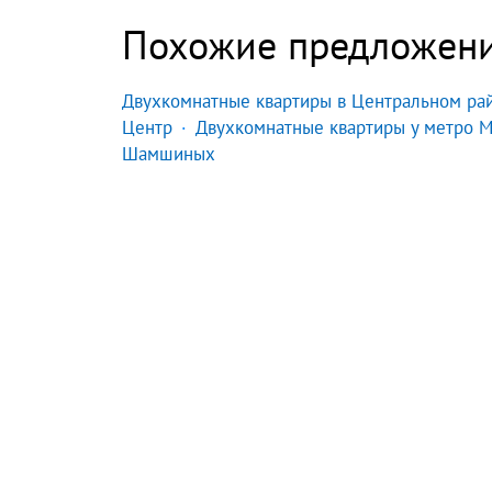
Похожие предложен
Двухкомнатные квартиры в Центральном ра
Центр
Двухкомнатные квартиры у метро 
Шамшиных