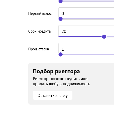
Первый взнос
Срок кредита
Проц. ставка
Подбор риелтора
Риелтор поможет купить или
продать любую недвижимость
Оставить заявку