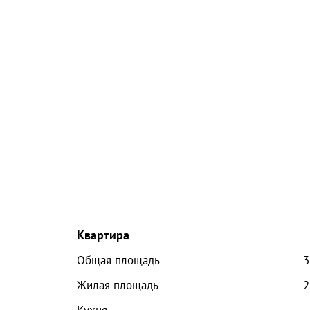
Квартира
Общая площадь
3
Жилая площадь
2