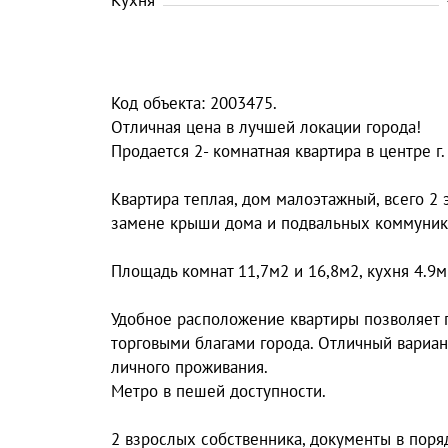
Кухня
Код объекта: 2003475.
Отличная цена в лучшей локации города!
Продается 2- комнатная квартира в центре г
Квартира теплая, дом малоэтажный, всего 2 
замене крыши дома и подвальных коммуникац
Площадь комнат 11,7м2 и 16,8м2, кухня 4.9м
Удобное расположение квартиры позволяет п
торговыми благами города. Отличный вариант
личного проживания.
Метро в пешей доступности.
2 взрослых собственника, документы в поряд