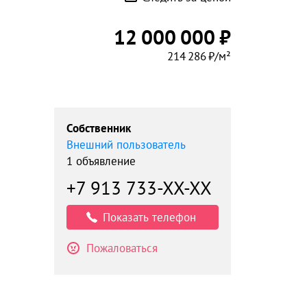
12 000 000 ₽
214 286 ₽/м²
Собственник
Внешний пользователь
1 объявление
+7 913 733-XX-XX
Показать телефон
Пожаловаться