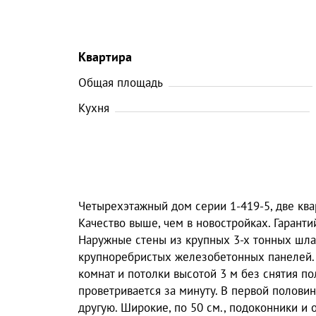
Квартира
Общая площадь
Кухня
Четырехэтажный дом серии 1-419-5, две квар
Качество выше, чем в новостройках. Гаранти
Наружные стены из крупных 3-х тонных шла
крупноребристых железобетонных панелей. 
комнат и потолки высотой 3 м без снятия п
проветривается за минуту. В первой половин
другую. Широкие, по 50 см., подоконники и 