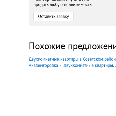
продать любую недвижимость
Оставить заявку
Похожие предложен
Двухкомнатные квартиры в Советском район
Академгородка
Двухкомнатные квартиры, 