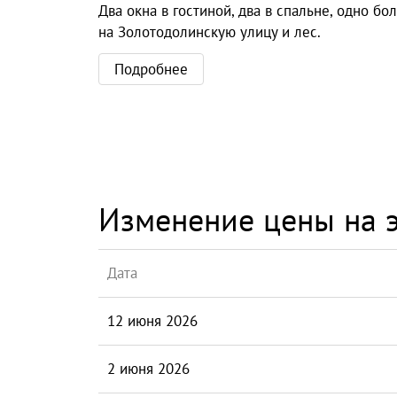
Два окна в гостиной, два в спальне, одно бо
на Золотодолинскую улицу и лес.
Подробнее
Изменение цены на э
Дата
12 июня 2026
2 июня 2026