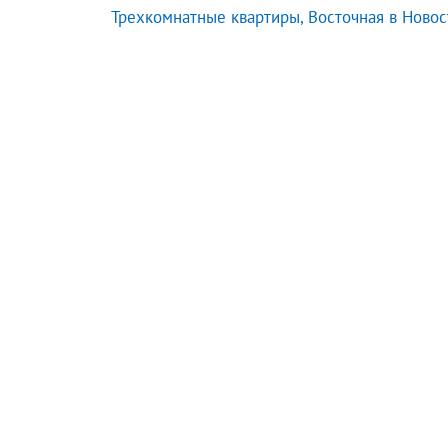
Трехкомнатные квартиры, Восточная в Ново