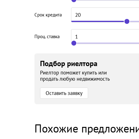
Срок кредита
Проц. ставка
Подбор риелтора
Риелтор поможет купить или
продать любую недвижимость
Оставить заявку
Похожие предложен