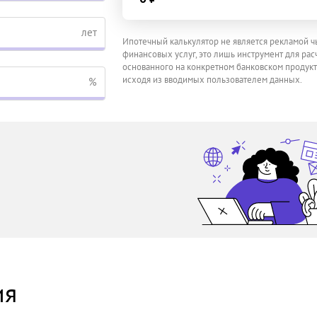
лет
Ипотечный калькулятор не является рекламой ч
финансовых услуг, это лишь инструмент для расч
основанного на конкретном банковском продукт
исходя из вводимых пользователем данных.
%
ия