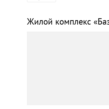
Жилой комплекс «Ба