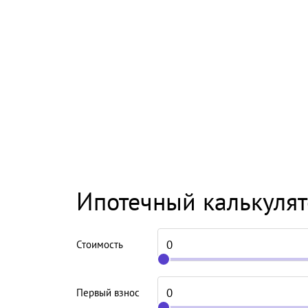
Ипотечный калькуля
Стоимость
Первый взнос