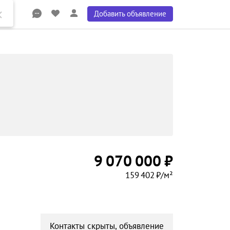
Добавить объявление
9 070 000 ₽
159 402 ₽/м²
Контакты скрыты, объявление