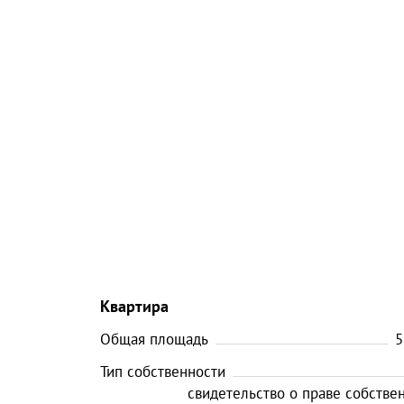
Квартира
Общая площадь
5
Тип собственности
свидетельство о праве собстве