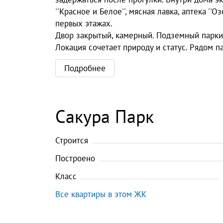
''Красное и Белое'', мясная лавка, аптека ''
первых этажах.
Двор закрытый, камерный. Подземный паркин
Локация сочетает природу и статус. Рядом п
Подробнее
Сакура Парк
Строится
Построено
Класс
Все квартиры в этом ЖК