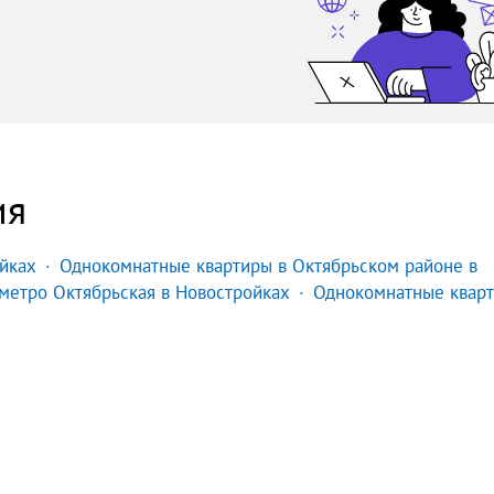
ия
йках
Однокомнатные квартиры в Октябрьском районе в
метро Октябрьская в Новостройках
Однокомнатные кварт