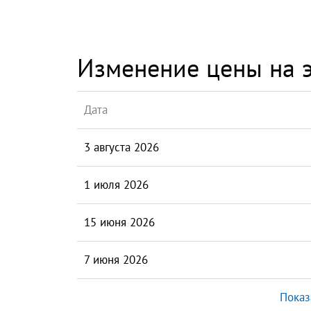
Изменение цены на э
Дата
3 августа 2026
1 июля 2026
15 июня 2026
7 июня 2026
Показ