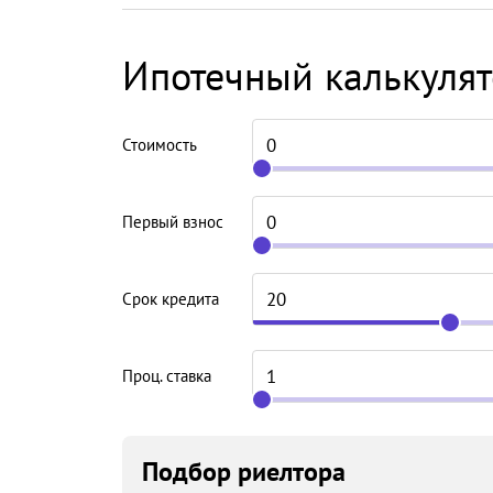
Ипотечный калькуля
Стоимость
Первый взнос
Срок кредита
Проц. ставка
Подбор риелтора