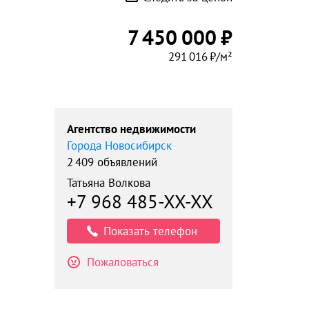
7 450 000 ₽
291 016 ₽/м²
Агентство недвижимости
Города Новосибирск
2 409 объявлений
Татьяна Волкова
+7 968 485-XX-XX
Показать телефон
Пожаловаться