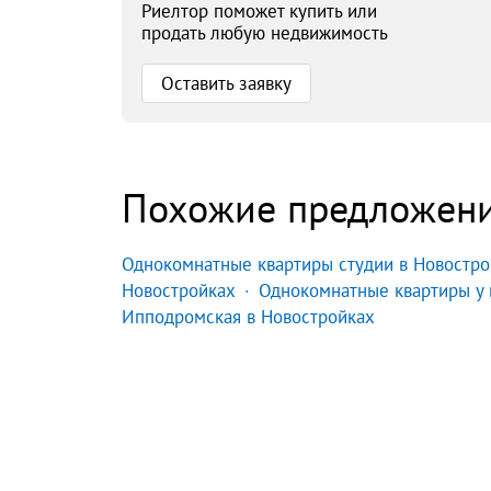
Риелтор поможет купить или
продать любую недвижимость
Оставить заявку
Похожие предложен
Однокомнатные квартиры студии в Новостро
Новостройках
Однокомнатные квартиры у 
Ипподромская в Новостройках