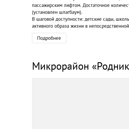
пассажирским лифтом. Достаточное количес
(установлен шлагбаум).
В шаговой доступности: детские сады, школ
активного образа жизни в непосредственной
Подробнее
Микрорайон «Родни