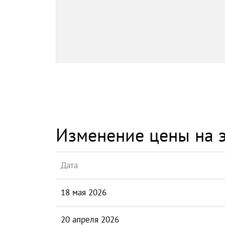
Изменение цены на э
Дата
18 мая 2026
20 апреля 2026