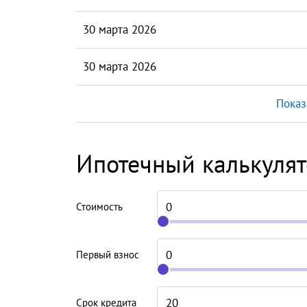
30 марта 2026
30 марта 2026
Показ
Ипотечный калькуля
Стоимость
Первый взнос
Срок кредита