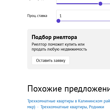
Проц. ставка
Подбор риелтора
Риелтор поможет купить или
продать любую недвижимость
Оставить заявку
Похожие предложен
Трехкомнатные квартиры в Калининском ра
мкр)
Трехкомнатные квартиры, Родники