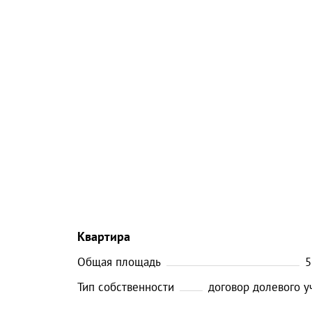
Квартира
Общая площадь
5
Тип собственности
договор долевого у