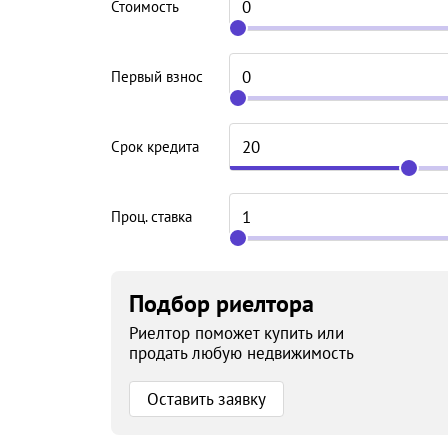
Стоимость
Первый взнос
Срок кредита
Проц. ставка
Подбор риелтора
Риелтор поможет купить или
продать любую недвижимость
Оставить заявку