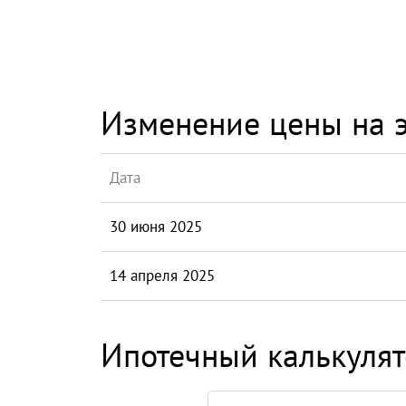
Изменение цены на э
Дата
30 июня 2025
14 апреля 2025
Ипотечный калькуля