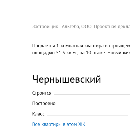
Застройщик - Альгеба, ООО. Проектная декл
Продаётся 1-комнатная квартира в строящемся
площадью 51.5 кв.м., на 10 этаже. Новый жи
Чернышевский
Строится
Построено
Класс
Все квартиры в этом ЖК