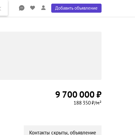
Добавить объявление
9 700 000 ₽
188 350 ₽/м²
Контакты скрыты, объявление