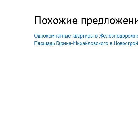
Похожие предложен
Однокомнатные квартиры в Железнодорожно
Площадь Гарина-Михайловского в Новострой