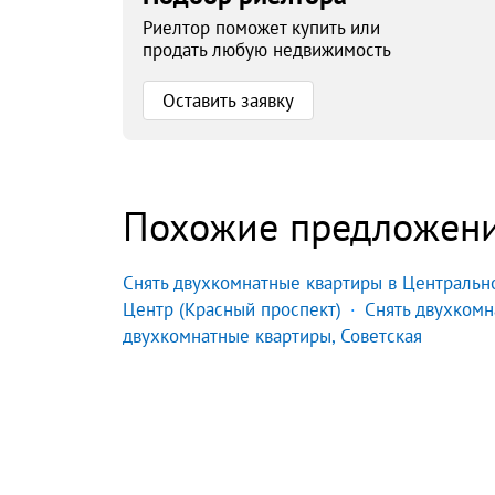
Риелтор поможет купить или
продать любую недвижимость
Оставить заявку
Похожие предложен
Снять двухкомнатные квартиры в Центральн
Центр (Красный проспект)
Снять двухкомн
двухкомнатные квартиры, Советская