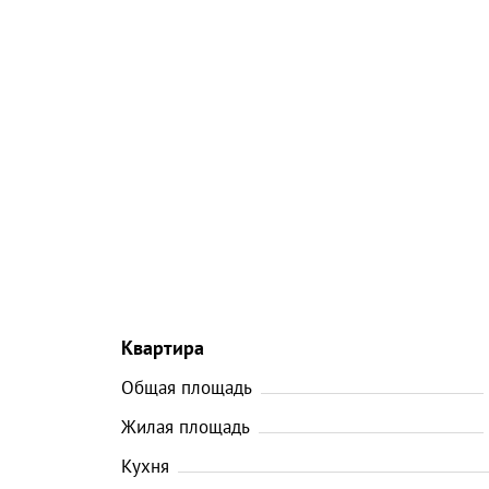
Квартира
Общая площадь
Жилая площадь
Кухня