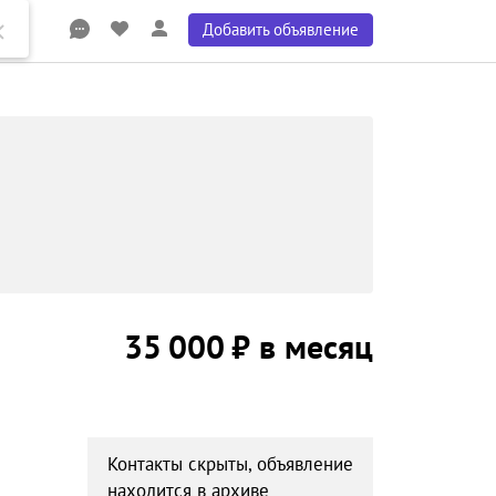
Добавить объявление
35 000 ₽ в месяц
Контакты скрыты, объявление
находится в архиве