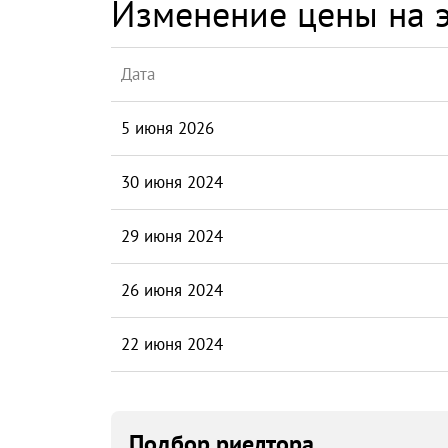
Изменение цены на э
Дата
5 июня 2026
30 июня 2024
29 июня 2024
26 июня 2024
22 июня 2024
Подбор риелтора